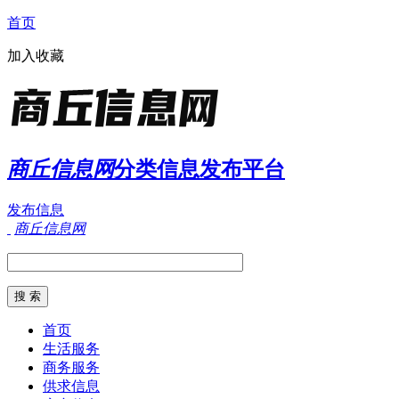
首页
加入收藏
商丘信息网
分类信息发布平台
发布信息
商丘信息网
首页
生活服务
商务服务
供求信息