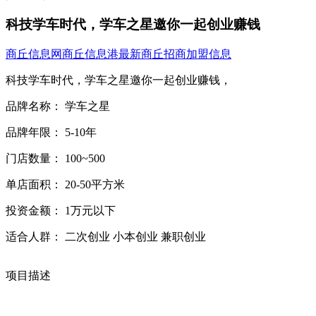
科技学车时代，学车之星邀你一起创业赚钱
商丘信息网
商丘信息港
最新商丘招商加盟信息
科技学车时代，学车之星邀你一起创业赚钱，
品牌名称： 学车之星
品牌年限： 5-10年
门店数量： 100~500
单店面积： 20-50平方米
投资金额： 1万元以下
适合人群： 二次创业 小本创业 兼职创业
项目描述