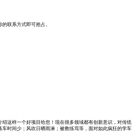
你的联系方式即可抢占。
介绍这样一个好项目给您！现在很多领域都有创新意识，对传统
练车时间少；风吹日晒雨淋；被教练骂等，面对如此疯狂的学车