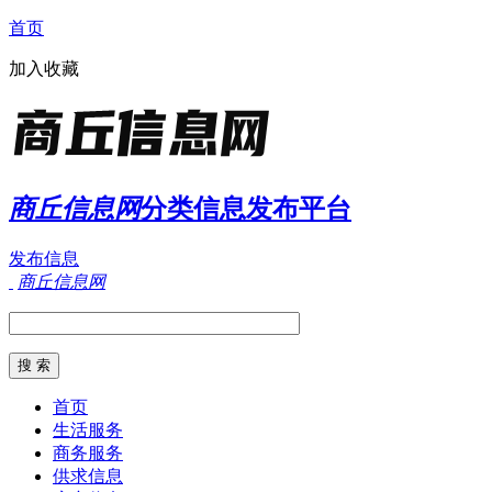
首页
加入收藏
商丘信息网
分类信息发布平台
发布信息
商丘信息网
首页
生活服务
商务服务
供求信息