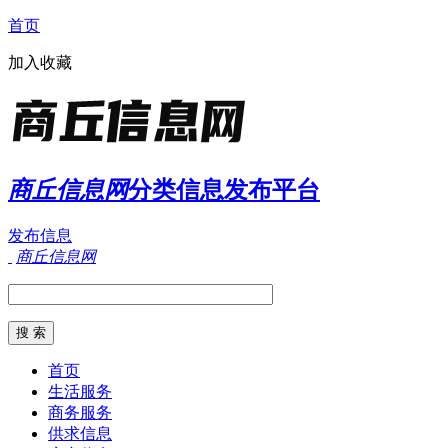
首页
加入收藏
商丘信息网
分类信息发布平台
发布信息
商丘信息网
首页
生活服务
商务服务
供求信息