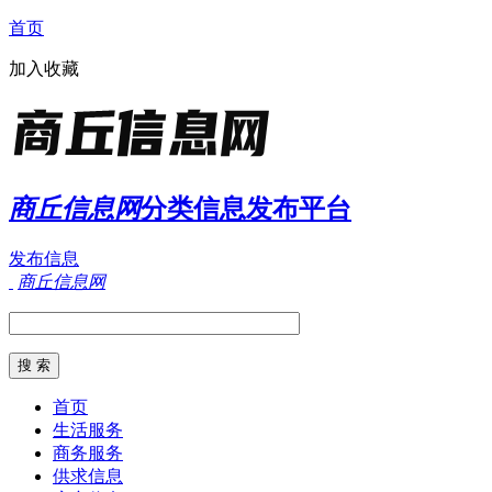
首页
加入收藏
商丘信息网
分类信息发布平台
发布信息
商丘信息网
首页
生活服务
商务服务
供求信息