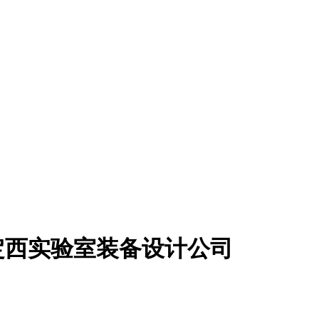
定西实验室装备设计公司