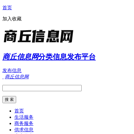
首页
加入收藏
商丘信息网
分类信息发布平台
发布信息
商丘信息网
首页
生活服务
商务服务
供求信息