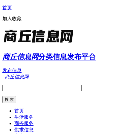
首页
加入收藏
商丘信息网
分类信息发布平台
发布信息
商丘信息网
首页
生活服务
商务服务
供求信息