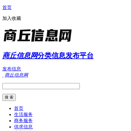
首页
加入收藏
商丘信息网
分类信息发布平台
发布信息
商丘信息网
首页
生活服务
商务服务
供求信息