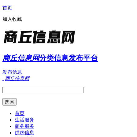
首页
加入收藏
商丘信息网
分类信息发布平台
发布信息
商丘信息网
首页
生活服务
商务服务
供求信息