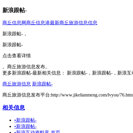
新浪跟帖-
商丘信息网
商丘信息港
最新商丘旅游信息信息
新浪跟帖-，
新浪跟帖-
点击查看详情
。商丘旅游信息发布。
更多新浪跟帖-最新相关信息： 新浪跟帖-，新浪跟帖-，新浪
商丘旅游信息
新浪跟帖-
商丘旅游信息发布平台:http://www.jikelianmeng.com/lvyou/76.htm
相关信息
•
新浪跟帖-
•
新浪跟帖-
•
新浪互动资料库-首页