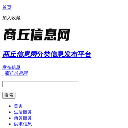
首页
加入收藏
商丘信息网
分类信息发布平台
发布信息
商丘信息网
首页
生活服务
商务服务
供求信息