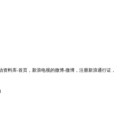
互动资料库-首页，新浪电视的微博-微博，注册新浪通行证，
l