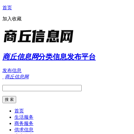
首页
加入收藏
商丘信息网
分类信息发布平台
发布信息
商丘信息网
首页
生活服务
商务服务
供求信息